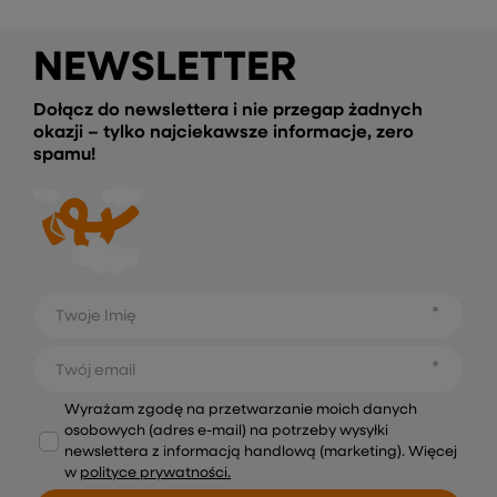
NEWSLETTER
Dołącz do newslettera i nie przegap żadnych
okazji – tylko najciekawsze informacje, zero
spamu!
Twoje Imię
Twój email
Wyrażam zgodę na przetwarzanie moich danych
osobowych (adres e-mail) na potrzeby wysyłki
newslettera z informacją handlową (marketing). Więcej
w
polityce prywatności.