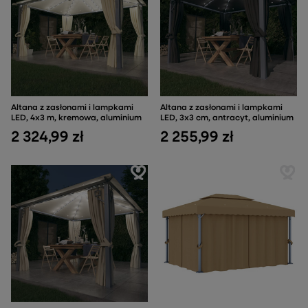
Altana z zasłonami i lampkami
Altana z zasłonami i lampkami
LED, 4x3 m, kremowa, aluminium
LED, 3x3 cm, antracyt, aluminium
2 324,99 zł
2 255,99 zł