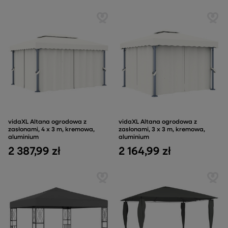
vidaXL Altana ogrodowa z
vidaXL Altana ogrodowa z
zasłonami, 4 x 3 m, kremowa,
zasłonami, 3 x 3 m, kremowa,
aluminium
aluminium
2 387,99 zł
2 164,99 zł