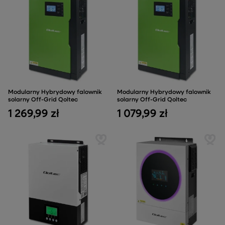
Modularny Hybrydowy falownik
Modularny Hybrydowy falownik
solarny Off-Grid Qoltec
solarny Off-Grid Qoltec
1 269,99 zł
1 079,99 zł