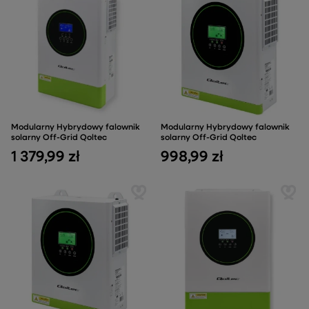
Modularny Hybrydowy falownik
Modularny Hybrydowy falownik
solarny Off-Grid Qoltec
solarny Off-Grid Qoltec
1 379,99 zł
998,99 zł