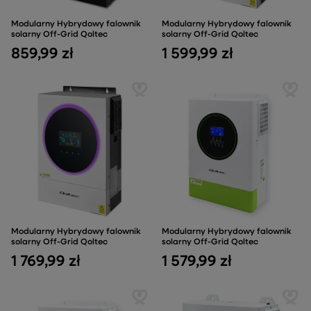
Modularny Hybrydowy falownik
Modularny Hybrydowy falownik
solarny Off-Grid Qoltec
solarny Off-Grid Qoltec
859,99 zł
1 599,99 zł
Modularny Hybrydowy falownik
Modularny Hybrydowy falownik
solarny Off-Grid Qoltec
solarny Off-Grid Qoltec
1 769,99 zł
1 579,99 zł