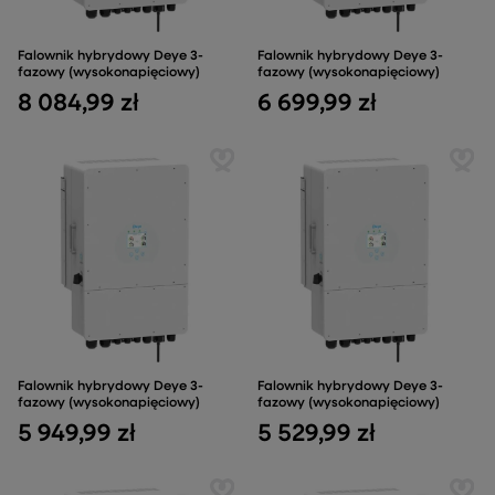
Falownik hybrydowy Deye 3-
Falownik hybrydowy Deye 3-
fazowy (wysokonapięciowy)
fazowy (wysokonapięciowy)
8 084,99 zł
6 699,99 zł
Falownik hybrydowy Deye 3-
Falownik hybrydowy Deye 3-
fazowy (wysokonapięciowy)
fazowy (wysokonapięciowy)
5 949,99 zł
5 529,99 zł