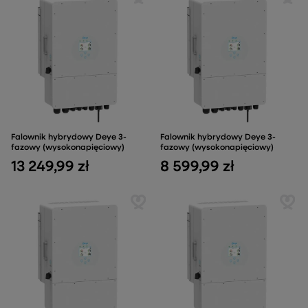
Falownik hybrydowy Deye 3-
Falownik hybrydowy Deye 3-
fazowy (wysokonapięciowy)
fazowy (wysokonapięciowy)
13 249,99 zł
8 599,99 zł