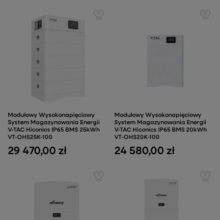
Modułowy Wysokonapięciowy
Modułowy Wysokonapięciowy
System Magazynowania Energii
System Magazynowania Energii
V-TAC Hiconics IP65 BMS 25kWh
V-TAC Hiconics IP65 BMS 20kWh
VT-OHS25K-100
VT-OHS20K-100
29 470,00 zł
24 580,00 zł