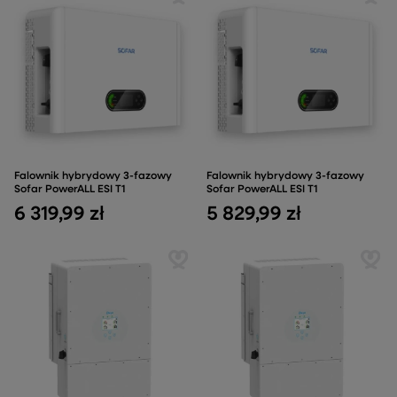
Falownik hybrydowy 3-fazowy
Falownik hybrydowy 3-fazowy
Sofar PowerALL ESI T1
Sofar PowerALL ESI T1
6 319,99 zł
5 829,99 zł