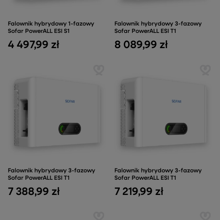
Falownik hybrydowy 1-fazowy
Falownik hybrydowy 3-fazowy
Sofar PowerALL ESI S1
Sofar PowerALL ESI T1
4 497,99 zł
8 089,99 zł
Falownik hybrydowy 3-fazowy
Falownik hybrydowy 3-fazowy
Sofar PowerALL ESI T1
Sofar PowerALL ESI T1
7 388,99 zł
7 219,99 zł