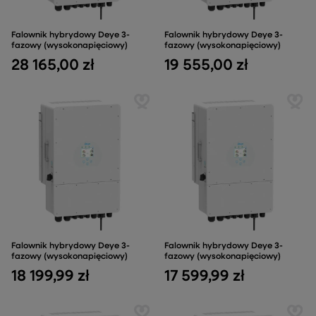
Falownik hybrydowy Deye 3-
Falownik hybrydowy Deye 3-
fazowy (wysokonapięciowy)
fazowy (wysokonapięciowy)
28 165,00 zł
19 555,00 zł
Falownik hybrydowy Deye 3-
Falownik hybrydowy Deye 3-
fazowy (wysokonapięciowy)
fazowy (wysokonapięciowy)
18 199,99 zł
17 599,99 zł