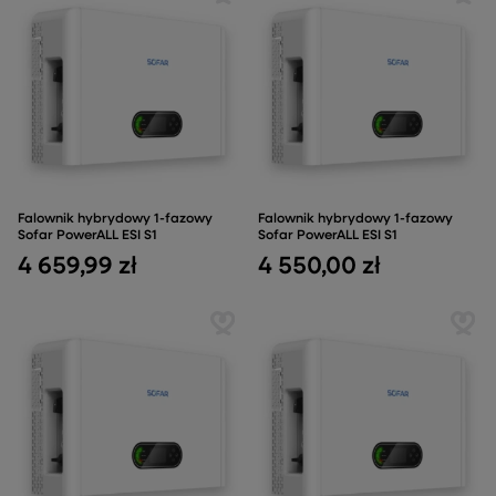
Falownik hybrydowy 1-fazowy
Falownik hybrydowy 1-fazowy
Sofar PowerALL ESI S1
Sofar PowerALL ESI S1
4 659,99 zł
4 550,00 zł