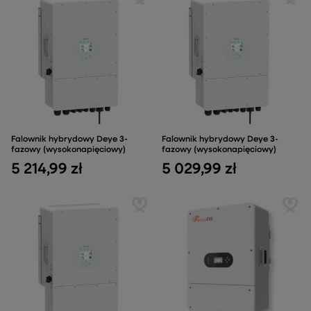
Falownik hybrydowy Deye 3-
Falownik hybrydowy Deye 3-
fazowy (wysokonapięciowy)
fazowy (wysokonapięciowy)
5 214,99 zł
5 029,99 zł