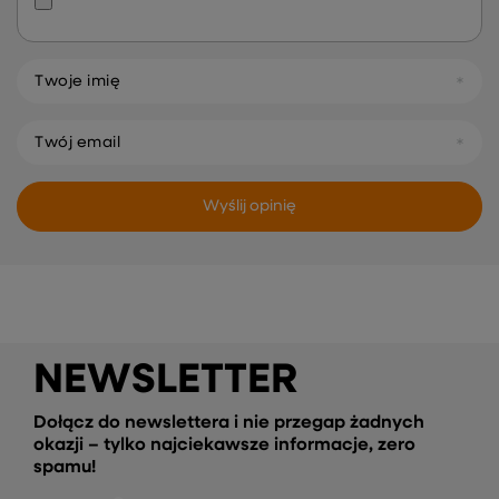
Twoje imię
Twój email
Wyślij opinię
NEWSLETTER
Dołącz do newslettera i nie przegap żadnych
okazji – tylko najciekawsze informacje, zero
spamu!