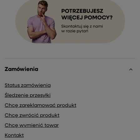
Zamówienia
Status zamówienia
Śledzenie przesyłki
Chcę zareklamować produkt
Chcę zwrócić produkt
Chcę wymienić towar
Kontakt