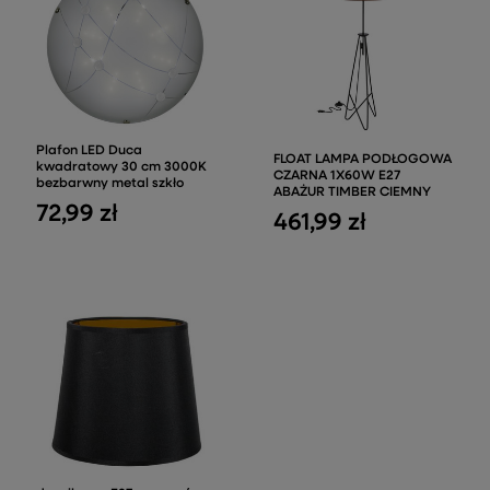
Plafon LED Duca
FLOAT LAMPA PODŁOGOWA
kwadratowy 30 cm 3000K
CZARNA 1X60W E27
bezbarwny metal szkło
ABAŻUR TIMBER CIEMNY
72,99 zł
461,99 zł