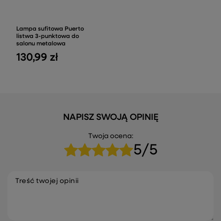
Lampa sufitowa Puerto
listwa 3-punktowa do
salonu metalowa
130,99 zł
NAPISZ SWOJĄ OPINIĘ
Twoja ocena:
5/5
Treść twojej opinii