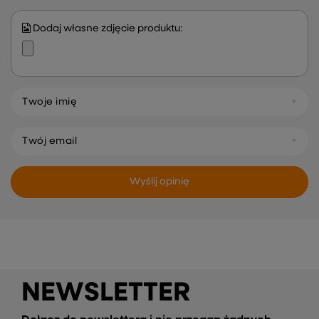
Dodaj własne zdjęcie produktu:
Twoje imię
Twój email
Wyślij opinię
NEWSLETTER