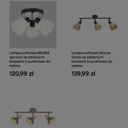
Lampa sufitowa BILOBA
Lampa sufitowa Amcos
oprawa ze szklanymi
listwa ze szklanymi
kloszami 3-punktowa do
kloszami 3-punktowa do
salonu
salonu
120,99 zł
139,99 zł