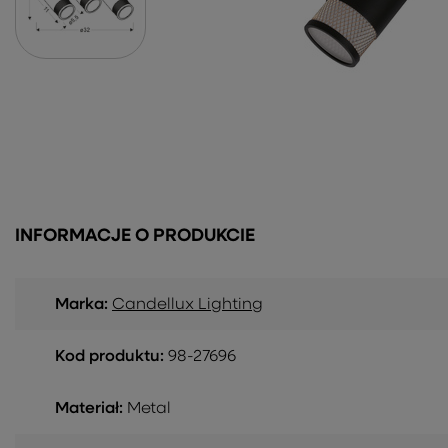
INFORMACJE O PRODUKCIE
Marka:
Candellux Lighting
Kod produktu:
98-27696
Materiał:
Metal