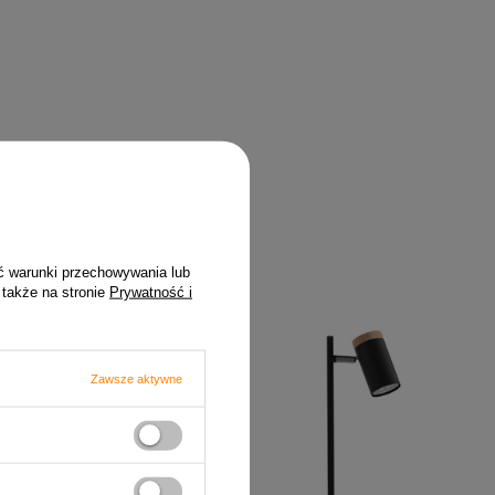
ć warunki przechowywania lub
 także na stronie
Prywatność i
Zawsze aktywne