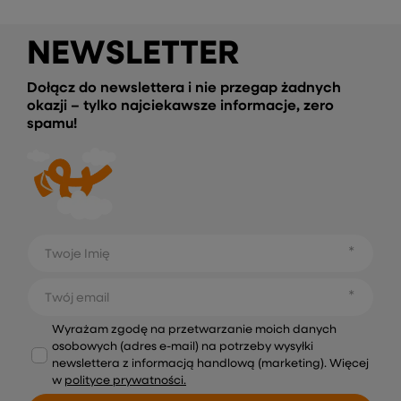
NEWSLETTER
Dołącz do newslettera i nie przegap żadnych
okazji – tylko najciekawsze informacje, zero
spamu!
Twoje Imię
Twój email
Wyrażam zgodę na przetwarzanie moich danych
osobowych (adres e-mail) na potrzeby wysyłki
newslettera z informacją handlową (marketing). Więcej
w
polityce prywatności.