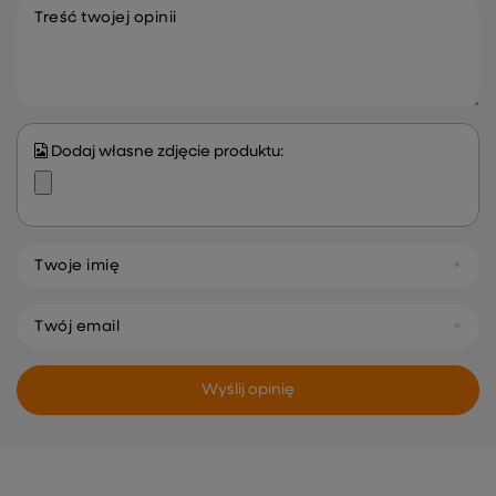
Treść twojej opinii
Dodaj własne zdjęcie produktu:
Twoje imię
Twój email
Wyślij opinię