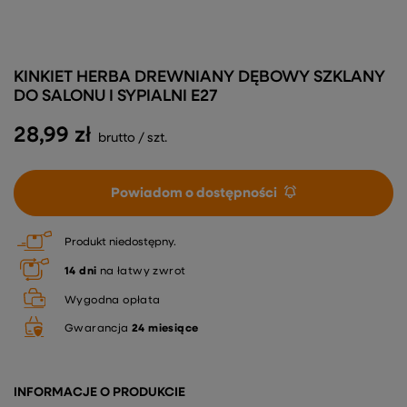
KINKIET HERBA DREWNIANY DĘBOWY SZKLANY
DO SALONU I SYPIALNI E27
28,99 zł
brutto
/
szt.
Powiadom o dostępności
Produkt niedostępny
14
dni
na łatwy zwrot
Wygodna opłata
Gwarancja
24 miesiące
INFORMACJE O PRODUKCIE