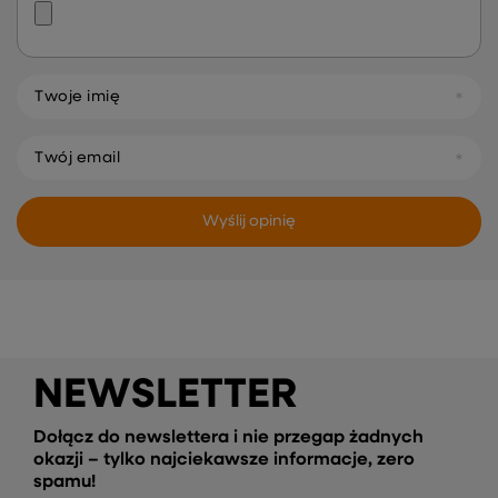
Twoje imię
Twój email
Wyślij opinię
NEWSLETTER
Dołącz do newslettera i nie przegap żadnych
okazji – tylko najciekawsze informacje, zero
spamu!