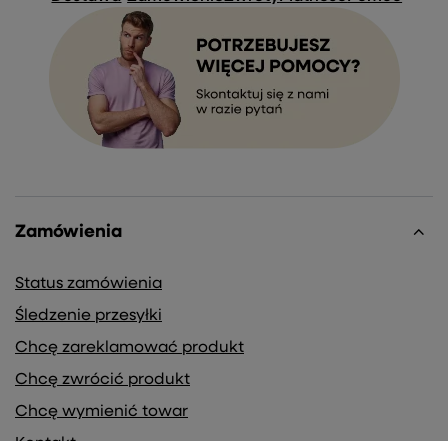
Zamówienia
Status zamówienia
Śledzenie przesyłki
Chcę zareklamować produkt
Chcę zwrócić produkt
Chcę wymienić towar
Kontakt