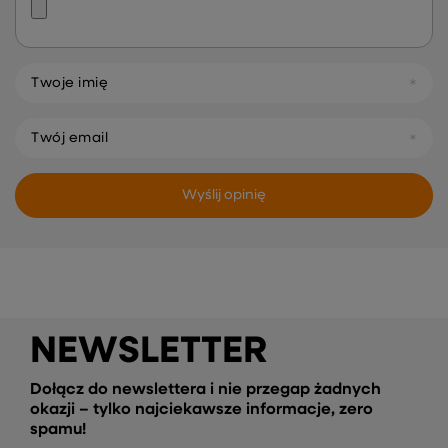
Twoje imię
Twój email
Wyślij opinię
NEWSLETTER
Dołącz do newslettera i nie przegap żadnych
okazji – tylko najciekawsze informacje, zero
spamu!