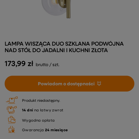
LAMPA WISZĄCA DUO SZKLANA PODWÓJNA
NAD STÓŁ DO JADALNI I KUCHNI ZŁOTA
173,99 zł
brutto
/
szt.
Powiadom o dostępności
Produkt niedostępny
14
dni
na łatwy zwrot
Wygodna opłata
Gwarancja
24 miesiące