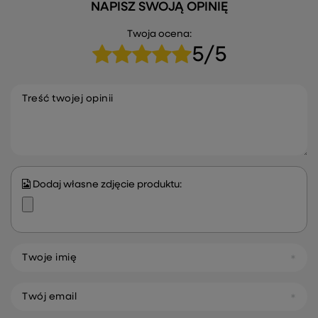
NAPISZ SWOJĄ OPINIĘ
Twoja ocena:
5/5
Treść twojej opinii
Dodaj własne zdjęcie produktu:
Twoje imię
Twój email