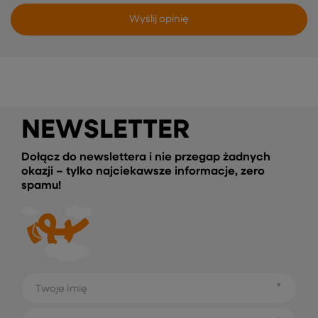
Wyślij opinię
NEWSLETTER
Dołącz do newslettera i nie przegap żadnych
okazji – tylko najciekawsze informacje, zero
spamu!
Twoje Imię