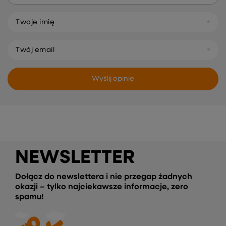
Twoje imię
Twój email
Wyślij opinię
NEWSLETTER
Dołącz do newslettera i nie przegap żadnych
okazji – tylko najciekawsze informacje, zero
spamu!