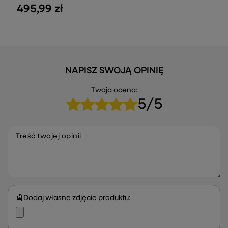
495,99 zł
NAPISZ SWOJĄ OPINIĘ
Twoja ocena:
5/5
Treść twojej opinii
Dodaj własne zdjęcie produktu: