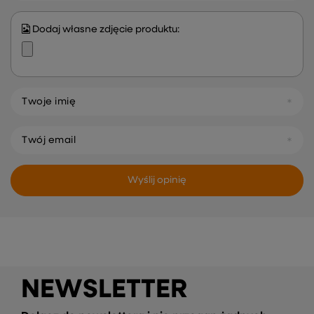
Dodaj własne zdjęcie produktu:
Twoje imię
Twój email
Wyślij opinię
NEWSLETTER