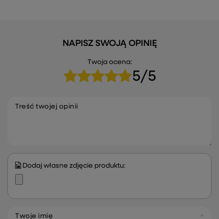
NAPISZ SWOJĄ OPINIĘ
Twoja ocena:
5/5
Treść twojej opinii
Dodaj własne zdjęcie produktu:
Twoje imię