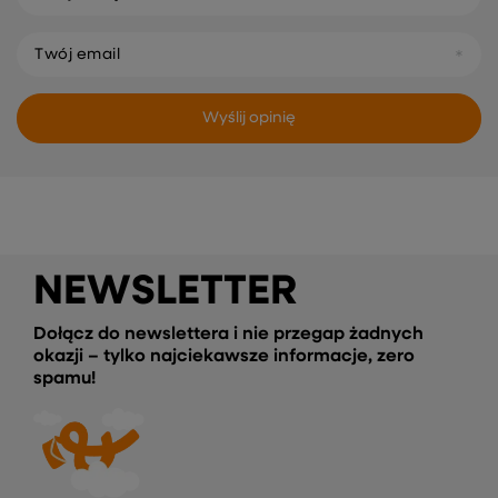
Twój email
Wyślij opinię
NEWSLETTER
Dołącz do newslettera i nie przegap żadnych
okazji – tylko najciekawsze informacje, zero
spamu!