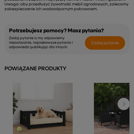
Uwaga: aby przedłużyć żywotność mebli ogrodowych, zalecamy
zabezpieczenie ich wodoodpornym pokrowcem.
Potrzebujesz pomocy? Masz pytania?
Zadaj pytanie a my odpowiemy
Zadaj pytanie
niezwłocznie, najciekawsze pytania i
odpowiedzi publikując dla innych.
POWIĄZANE PRODUKTY