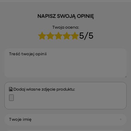
NAPISZ SWOJĄ OPINIĘ
Twoja ocena:
5/5
Treść twojej opinii
Dodaj własne zdjęcie produktu:
Twoje imię