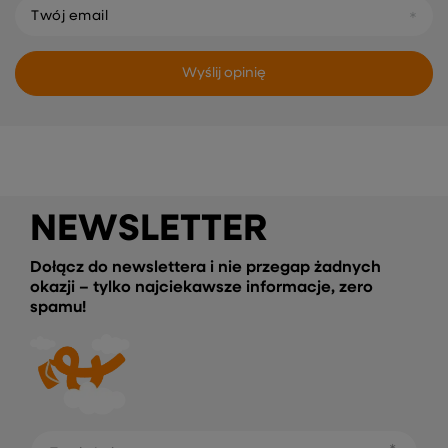
Twój email
Wyślij opinię
NEWSLETTER
Dołącz do newslettera i nie przegap żadnych
okazji – tylko najciekawsze informacje, zero
spamu!