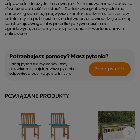
odpowiedni do użytku na zewnątrz. Aluminiowa rama zapewnia
również stabilność i solidność. Dodatkowo grubo wyściełane
poduszki gwarantują najwyższy komfort siedzenia. Ten zestaw
jadalniany na patio jest można łatwo przestawiać dzięki lekkiej
konstrukcji. Uwaga: aby przedłużyć żywotność mebli
ogrodowych, zalecamy zabezpieczenie ich wodoodpornym
pokrowcem.
Potrzebujesz pomocy? Masz pytania?
Zadaj pytanie a my odpowiemy
Zadaj pytanie
niezwłocznie, najciekawsze pytania i
odpowiedzi publikując dla innych.
POWIĄZANE PRODUKTY