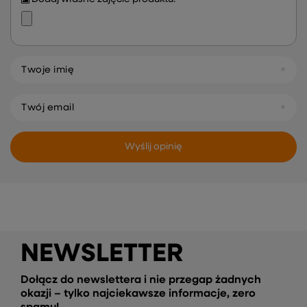
Twoje imię
Twój email
Wyślij opinię
NEWSLETTER
Dołącz do newslettera i nie przegap żadnych
okazji – tylko najciekawsze informacje, zero