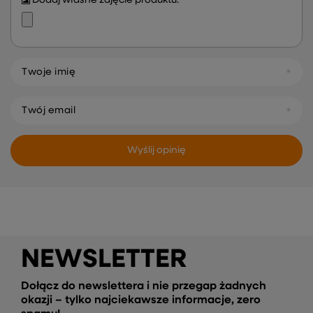
Twoje imię
Twój email
Wyślij opinię
NEWSLETTER
Dołącz do newslettera i nie przegap żadnych
okazji – tylko najciekawsze informacje, zero