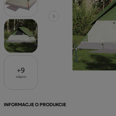
+
9
zdjęcia
INFORMACJE O PRODUKCIE