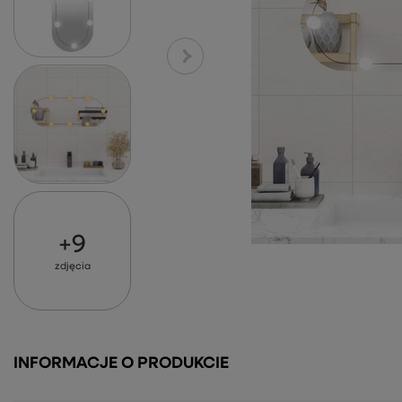
+
9
zdjęcia
INFORMACJE O PRODUKCIE