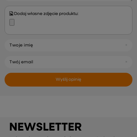
Dodaj własne zdjęcie produktu:
Twoje imię
Twój email
Wyślij opinię
NEWSLETTER