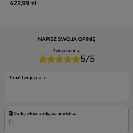
422,99 zł
NAPISZ SWOJĄ OPINIĘ
Twoja ocena:
5/5
Treść twojej opinii
Dodaj własne zdjęcie produktu: