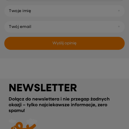
Twoje imię
Twój email
Wyślij opinię
NEWSLETTER
Dołącz do newslettera i nie przegap żadnych
okazji – tylko najciekawsze informacje, zero
spamu!