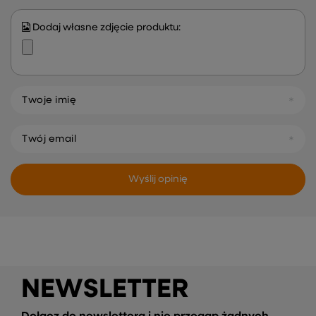
Dodaj własne zdjęcie produktu:
Twoje imię
Twój email
Wyślij opinię
NEWSLETTER