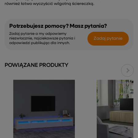
również łatwo wyczyścić wilgotną ściereczką.
Potrzebujesz pomocy? Masz pytania?
Zadaj pytanie a my odpowiemy
Zadaj pytanie
niezwłocznie, najciekawsze pytania i
odpowiedzi publikując dla innych.
POWIĄZANE PRODUKTY