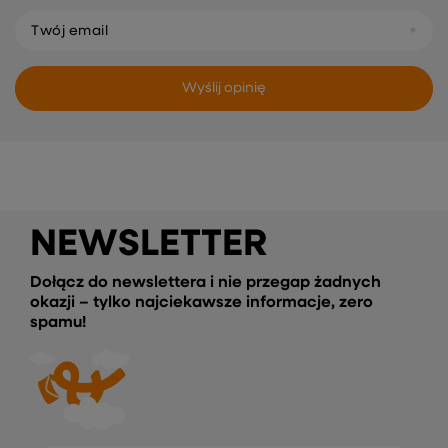
Twój email
Wyślij opinię
NEWSLETTER
Dołącz do newslettera i nie przegap żadnych
okazji – tylko najciekawsze informacje, zero
spamu!