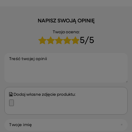
NAPISZ SWOJĄ OPINIĘ
Twoja ocena:
5/5
Treść twojej opinii
Dodaj własne zdjęcie produktu:
Twoje imię