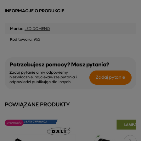
INFORMACJE O PRODUKCIE
Marka:
LED DOMENO
Kod towaru:
952
Potrzebujesz pomocy? Masz pytania?
Zadaj pytanie a my odpowiemy
Zadaj pytanie
niezwłocznie, najciekawsze pytania i
odpowiedzi publikując dla innych.
POWIĄZANE PRODUKTY
promocja