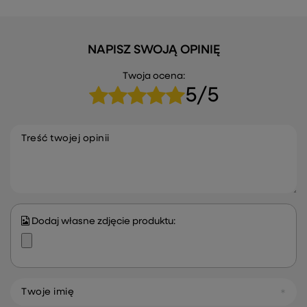
NAPISZ SWOJĄ OPINIĘ
Twoja ocena:
5/5
Treść twojej opinii
Dodaj własne zdjęcie produktu:
Twoje imię