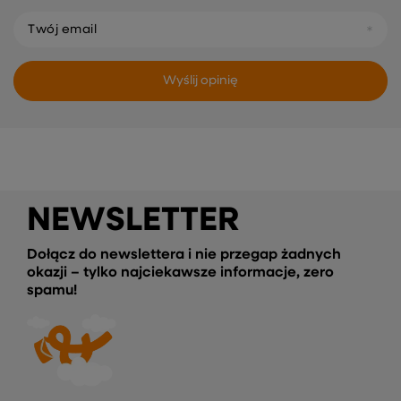
Twój email
Wyślij opinię
NEWSLETTER
Dołącz do newslettera i nie przegap żadnych
okazji – tylko najciekawsze informacje, zero
spamu!