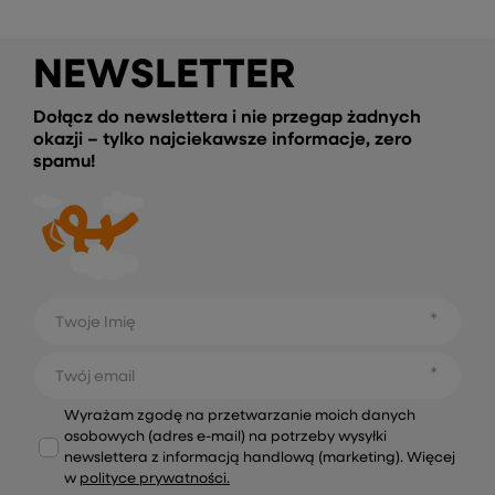
NEWSLETTER
Dołącz do newslettera i nie przegap żadnych
okazji – tylko najciekawsze informacje, zero
spamu!
Twoje Imię
Twój email
Wyrażam zgodę na przetwarzanie moich danych
osobowych (adres e-mail) na potrzeby wysyłki
newslettera z informacją handlową (marketing). Więcej
w
polityce prywatności.