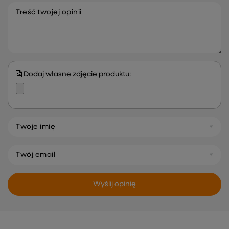
Treść twojej opinii
Dodaj własne zdjęcie produktu:
Twoje imię
Twój email
Wyślij opinię