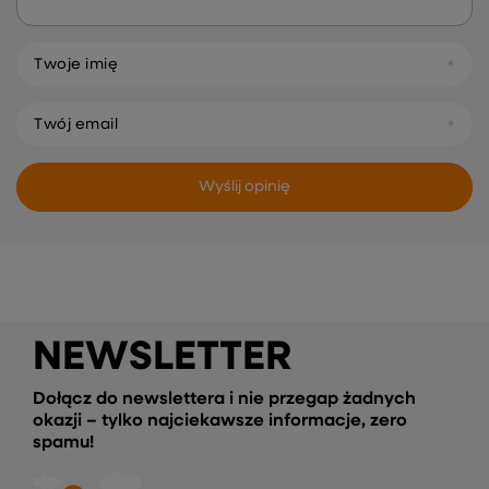
Twoje imię
Twój email
Wyślij opinię
NEWSLETTER
Dołącz do newslettera i nie przegap żadnych
okazji – tylko najciekawsze informacje, zero
spamu!