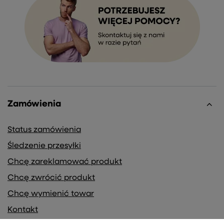
Zamówienia
Status zamówienia
Śledzenie przesyłki
Chcę zareklamować produkt
Chcę zwrócić produkt
Chcę wymienić towar
Kontakt