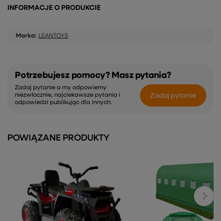
INFORMACJE O PRODUKCIE
Marka:
LEANTOYS
Potrzebujesz pomocy? Masz pytania?
Zadaj pytanie a my odpowiemy
Zadaj pytanie
niezwłocznie, najciekawsze pytania i
odpowiedzi publikując dla innych.
POWIĄZANE PRODUKTY