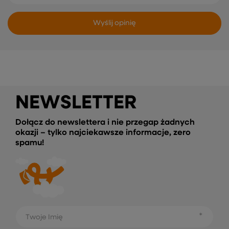
Wyślij opinię
NEWSLETTER
Dołącz do newslettera i nie przegap żadnych
okazji – tylko najciekawsze informacje, zero
spamu!
Twoje Imię