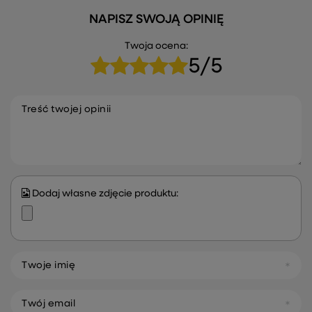
NAPISZ SWOJĄ OPINIĘ
Twoja ocena:
5/5
Treść twojej opinii
Dodaj własne zdjęcie produktu:
Twoje imię
Twój email