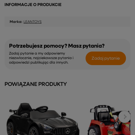
INFORMACJE O PRODUKCIE
Marka:
LEANTOYS
Potrzebujesz pomocy? Masz pytania?
Zadaj pytanie a my odpowiemy
Zadaj pytanie
niezwłocznie, najciekawsze pytania i
odpowiedzi publikując dla innych.
POWIĄZANE PRODUKTY