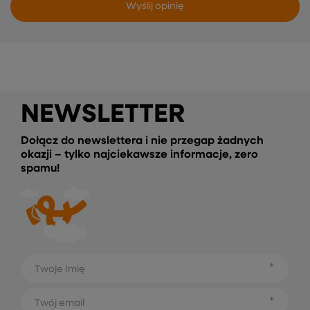
Wyślij opinię
NEWSLETTER
Dołącz do newslettera i nie przegap żadnych
okazji – tylko najciekawsze informacje, zero
spamu!
Twoje Imię
Twój email