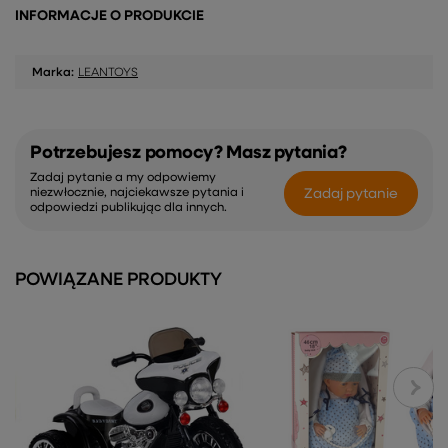
INFORMACJE O PRODUKCIE
Marka:
LEANTOYS
Potrzebujesz pomocy? Masz pytania?
Zadaj pytanie a my odpowiemy
Zadaj pytanie
niezwłocznie, najciekawsze pytania i
odpowiedzi publikując dla innych.
POWIĄZANE PRODUKTY