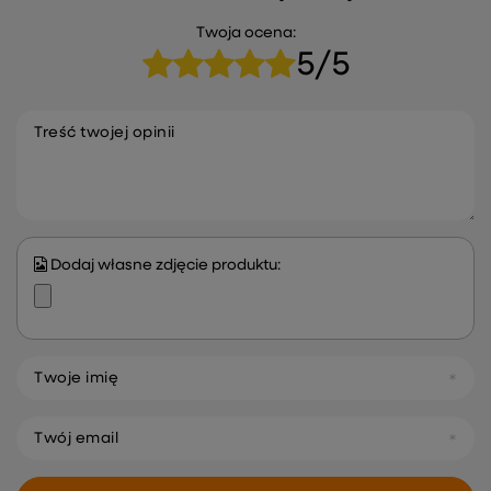
Twoja ocena:
5/5
Treść twojej opinii
Dodaj własne zdjęcie produktu:
Twoje imię
Twój email