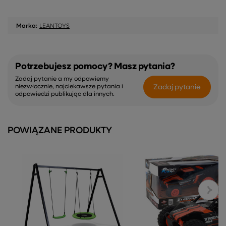
Marka:
LEANTOYS
Potrzebujesz pomocy? Masz pytania?
Zadaj pytanie a my odpowiemy
Zadaj pytanie
niezwłocznie, najciekawsze pytania i
odpowiedzi publikując dla innych.
POWIĄZANE PRODUKTY