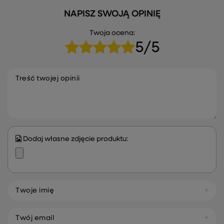
NAPISZ SWOJĄ OPINIĘ
Twoja ocena:
5/5
Treść twojej opinii
Dodaj własne zdjęcie produktu:
Twoje imię
Twój email