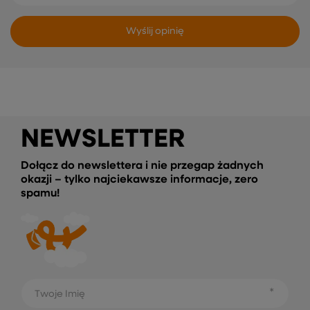
Wyślij opinię
NEWSLETTER
Dołącz do newslettera i nie przegap żadnych
okazji – tylko najciekawsze informacje, zero
spamu!
Twoje Imię