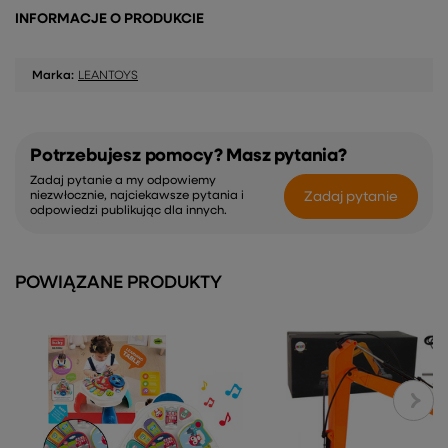
INFORMACJE O PRODUKCIE
Marka:
LEANTOYS
Potrzebujesz pomocy? Masz pytania?
Zadaj pytanie a my odpowiemy
Zadaj pytanie
niezwłocznie, najciekawsze pytania i
odpowiedzi publikując dla innych.
POWIĄZANE PRODUKTY