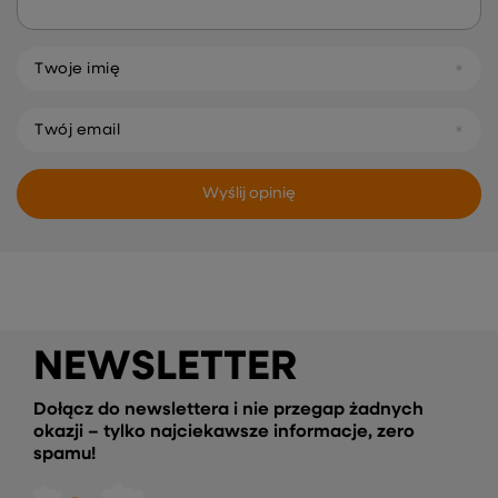
Twoje imię
Twój email
Wyślij opinię
NEWSLETTER
Dołącz do newslettera i nie przegap żadnych
okazji – tylko najciekawsze informacje, zero
spamu!