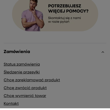
Zamówienia
Status zamówienia
Śledzenie przesyłki
Chcę zareklamować produkt
Chcę zwrócić produkt
Chcę wymienić towar
Kontakt