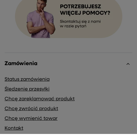
Zamówienia
Status zamówienia
Śledzenie przesyłki
Chcę zareklamować produkt
Chcę zwrócić produkt
Chcę wymienić towar
Kontakt