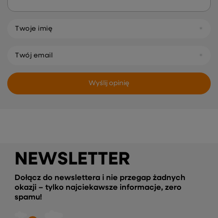
Twoje imię
Twój email
Wyślij opinię
NEWSLETTER
Dołącz do newslettera i nie przegap żadnych
okazji – tylko najciekawsze informacje, zero
spamu!