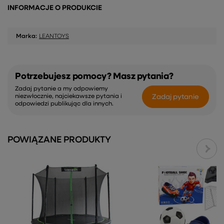
INFORMACJE O PRODUKCIE
Marka:
LEANTOYS
Potrzebujesz pomocy? Masz pytania?
Zadaj pytanie a my odpowiemy
Zadaj pytanie
niezwłocznie, najciekawsze pytania i
odpowiedzi publikując dla innych.
POWIĄZANE PRODUKTY