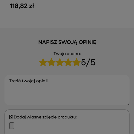
118,82 zł
NAPISZ SWOJĄ OPINIĘ
Twoja ocena:
5/5
Treść twojej opinii
Dodaj własne zdjęcie produktu: