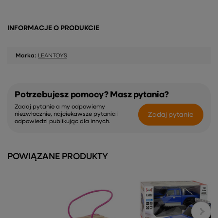
INFORMACJE O PRODUKCIE
Marka:
LEANTOYS
Potrzebujesz pomocy? Masz pytania?
Zadaj pytanie a my odpowiemy
Zadaj pytanie
niezwłocznie, najciekawsze pytania i
odpowiedzi publikując dla innych.
POWIĄZANE PRODUKTY