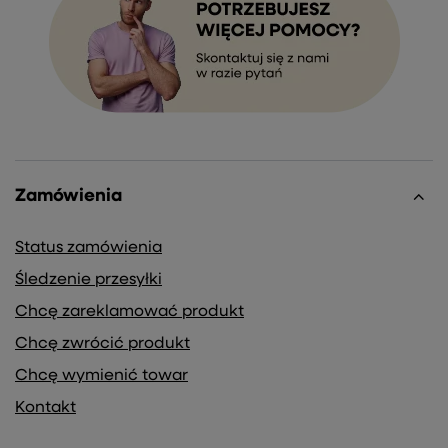
Zamówienia
Status zamówienia
Śledzenie przesyłki
Chcę zareklamować produkt
Chcę zwrócić produkt
Chcę wymienić towar
Kontakt