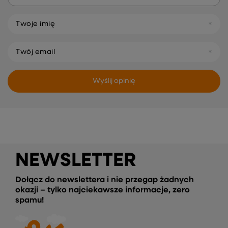
Twoje imię
Twój email
Wyślij opinię
NEWSLETTER
Dołącz do newslettera i nie przegap żadnych
okazji – tylko najciekawsze informacje, zero
spamu!