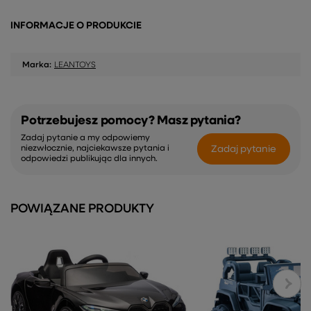
INFORMACJE O PRODUKCIE
Marka:
LEANTOYS
Potrzebujesz pomocy? Masz pytania?
Zadaj pytanie a my odpowiemy
Zadaj pytanie
niezwłocznie, najciekawsze pytania i
odpowiedzi publikując dla innych.
POWIĄZANE PRODUKTY