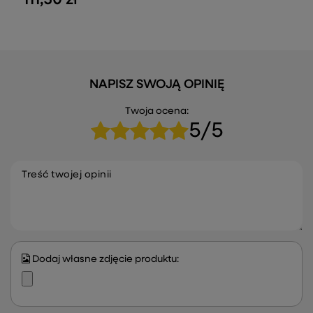
NAPISZ SWOJĄ OPINIĘ
Twoja ocena:
5/5
Treść twojej opinii
Dodaj własne zdjęcie produktu: