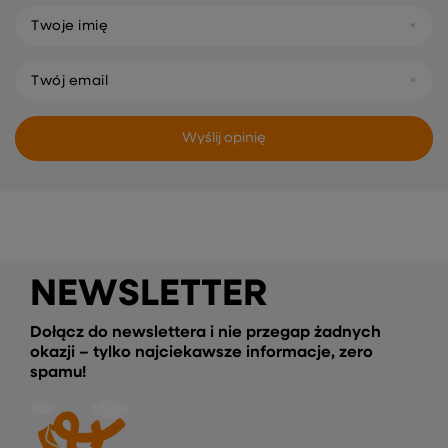
Twoje imię
Twój email
Wyślij opinię
NEWSLETTER
Dołącz do newslettera i nie przegap żadnych
okazji – tylko najciekawsze informacje, zero
spamu!