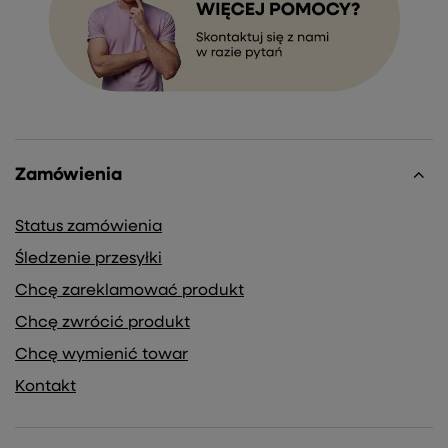
Zamówienia
Status zamówienia
Śledzenie przesyłki
Chcę zareklamować produkt
Chcę zwrócić produkt
Chcę wymienić towar
Kontakt