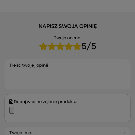
NAPISZ SWOJĄ OPINIĘ
Twoja ocena:
5/5
Treść twojej opinii
Dodaj własne zdjęcie produktu:
Twoje imię