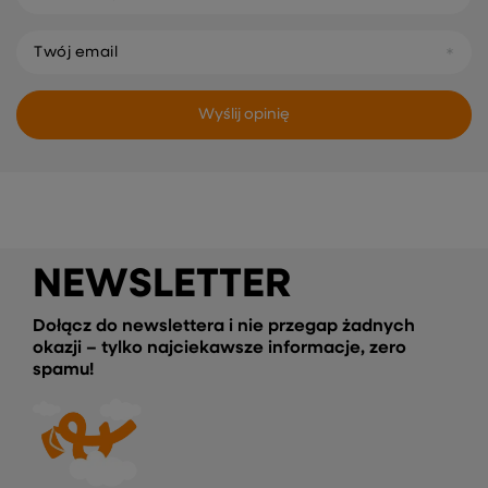
Twój email
Wyślij opinię
NEWSLETTER
Dołącz do newslettera i nie przegap żadnych
okazji – tylko najciekawsze informacje, zero
spamu!