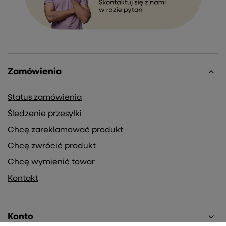
Zamówienia
Status zamówienia
Śledzenie przesyłki
Chcę zareklamować produkt
Chcę zwrócić produkt
Chcę wymienić towar
Kontakt
Konto