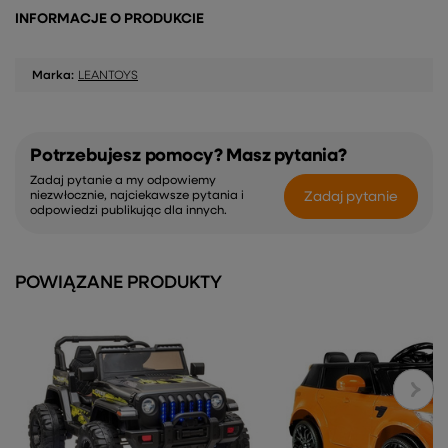
INFORMACJE O PRODUKCIE
Marka:
LEANTOYS
Potrzebujesz pomocy? Masz pytania?
Zadaj pytanie a my odpowiemy
Zadaj pytanie
niezwłocznie, najciekawsze pytania i
odpowiedzi publikując dla innych.
POWIĄZANE PRODUKTY