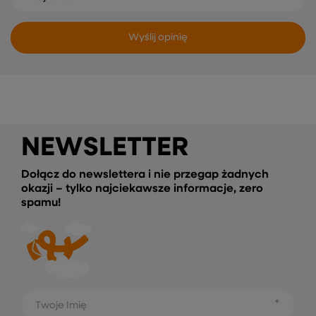
Wyślij opinię
NEWSLETTER
Dołącz do newslettera i nie przegap żadnych
okazji – tylko najciekawsze informacje, zero
spamu!
Twoje Imię