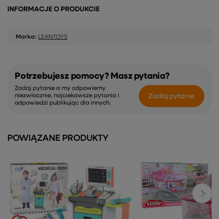
INFORMACJE O PRODUKCIE
Marka:
LEANTOYS
Potrzebujesz pomocy? Masz pytania?
Zadaj pytanie a my odpowiemy
Zadaj pytanie
niezwłocznie, najciekawsze pytania i
odpowiedzi publikując dla innych.
POWIĄZANE PRODUKTY