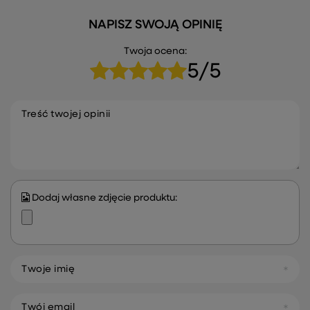
NAPISZ SWOJĄ OPINIĘ
Twoja ocena:
5/5
Treść twojej opinii
Dodaj własne zdjęcie produktu:
Twoje imię
Twój email