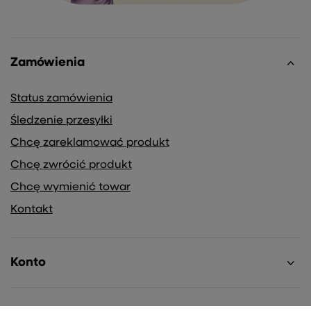
Zamówienia
Status zamówienia
Śledzenie przesyłki
Chcę zareklamować produkt
Chcę zwrócić produkt
Chcę wymienić towar
Kontakt
Konto