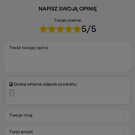
NAPISZ SWOJĄ OPINIĘ
Twoja ocena:
5/5
Treść twojej opinii
Dodaj własne zdjęcie produktu:
Twoje imię
Twój email