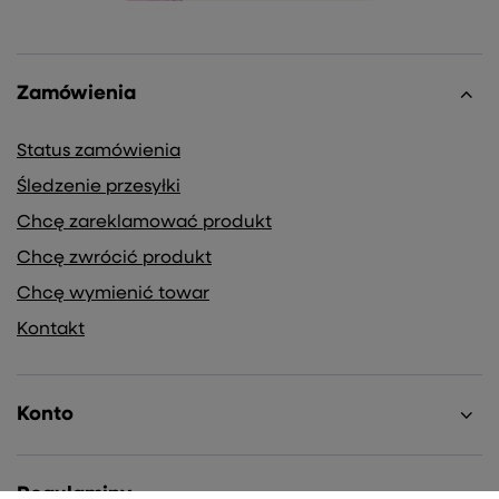
Zamówienia
Status zamówienia
Śledzenie przesyłki
Chcę zareklamować produkt
Chcę zwrócić produkt
Chcę wymienić towar
Kontakt
Konto
Regulaminy