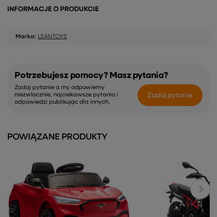
INFORMACJE O PRODUKCIE
Marka:
LEANTOYS
Potrzebujesz pomocy? Masz pytania?
Zadaj pytanie a my odpowiemy
Zadaj pytanie
niezwłocznie, najciekawsze pytania i
odpowiedzi publikując dla innych.
POWIĄZANE PRODUKTY