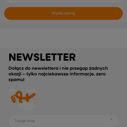
Wyślij opinię
NEWSLETTER
Dołącz do newslettera i nie przegap żadnych
okazji – tylko najciekawsze informacje, zero
spamu!
Twoje Imię