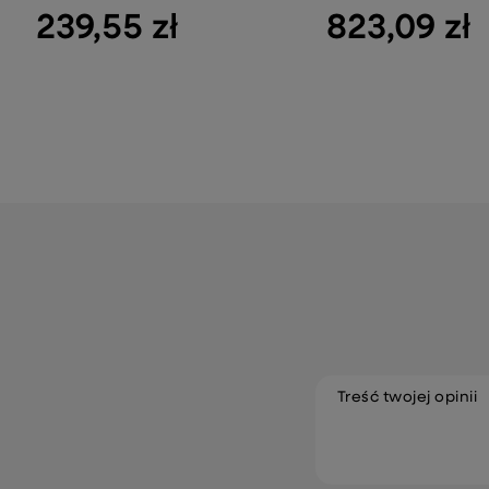
239,55 zł
823,09 zł
Treść twojej opinii