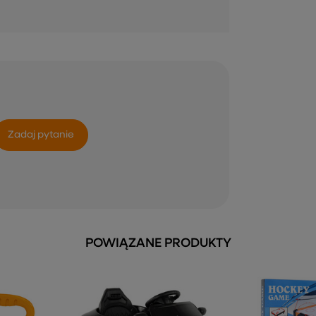
Zadaj pytanie
POWIĄZANE PRODUKTY