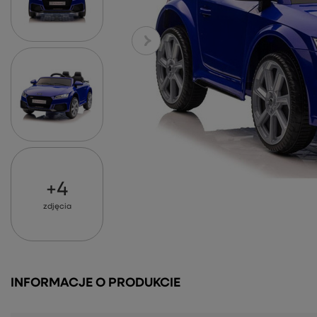
+
4
zdjęcia
INFORMACJE O PRODUKCIE