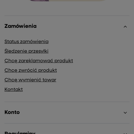
Zamówienia
Status zamówienia
Śledzenie przesyłki
Chcę zareklamować produkt
Chcę zwrócić produkt
Chcę wymienić towar
Kontakt
Konto