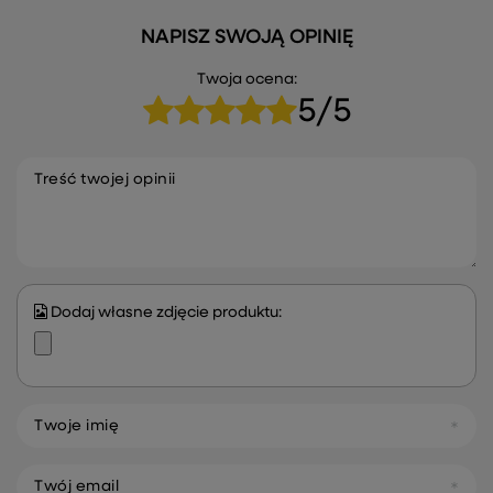
NAPISZ SWOJĄ OPINIĘ
Twoja ocena:
5/5
Treść twojej opinii
Dodaj własne zdjęcie produktu:
Twoje imię
Twój email