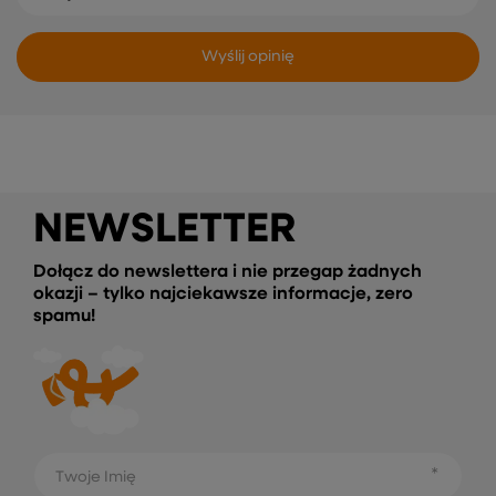
Wyślij opinię
NEWSLETTER
Dołącz do newslettera i nie przegap żadnych
okazji – tylko najciekawsze informacje, zero
spamu!
Twoje Imię