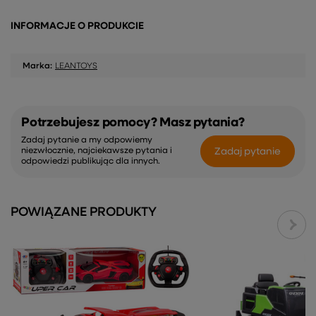
INFORMACJE O PRODUKCIE
Marka:
LEANTOYS
Potrzebujesz pomocy? Masz pytania?
Zadaj pytanie a my odpowiemy
Zadaj pytanie
niezwłocznie, najciekawsze pytania i
odpowiedzi publikując dla innych.
POWIĄZANE PRODUKTY