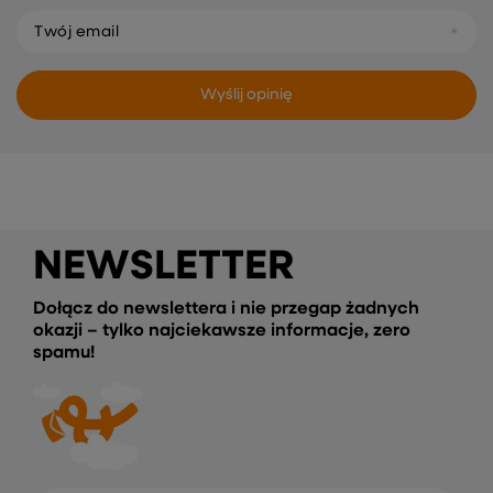
Twój email
Wyślij opinię
NEWSLETTER
Dołącz do newslettera i nie przegap żadnych
okazji – tylko najciekawsze informacje, zero
spamu!