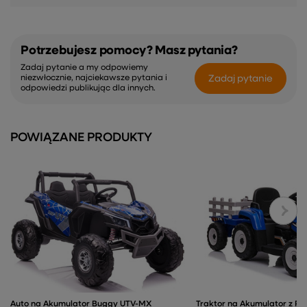
Potrzebujesz pomocy? Masz pytania?
Zadaj pytanie a my odpowiemy
Zadaj pytanie
niezwłocznie, najciekawsze pytania i
odpowiedzi publikując dla innych.
POWIĄZANE PRODUKTY
Auto na Akumulator Buggy UTV-MX
Traktor na Akumulator z P