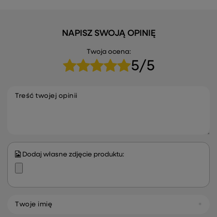
NAPISZ SWOJĄ OPINIĘ
Twoja ocena:
5/5
Treść twojej opinii
Dodaj własne zdjęcie produktu:
Twoje imię