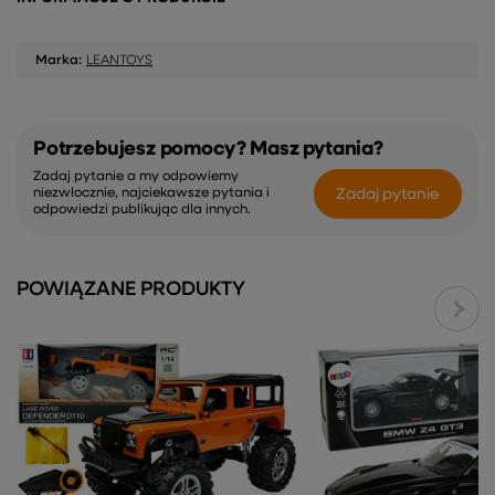
Marka:
LEANTOYS
Potrzebujesz pomocy? Masz pytania?
Zadaj pytanie a my odpowiemy
Zadaj pytanie
niezwłocznie, najciekawsze pytania i
odpowiedzi publikując dla innych.
POWIĄZANE PRODUKTY