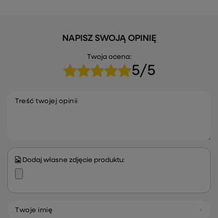
NAPISZ SWOJĄ OPINIĘ
Twoja ocena:
5/5
Treść twojej opinii
Dodaj własne zdjęcie produktu:
Twoje imię