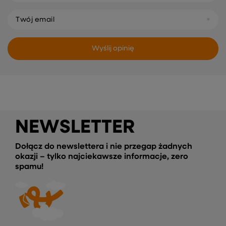
Twój email
Wyślij opinię
NEWSLETTER
Dołącz do newslettera i nie przegap żadnych
okazji – tylko najciekawsze informacje, zero
spamu!