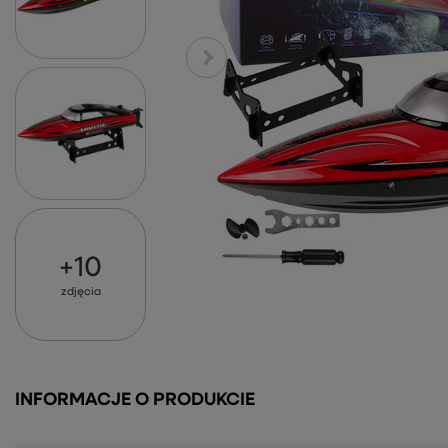
+
10
zdjęcia
INFORMACJE O PRODUKCIE