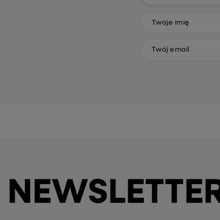
Twoje imię
Twój email
NEWSLETTE