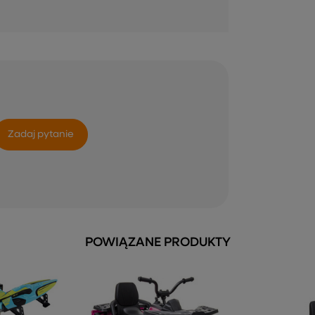
Zadaj pytanie
POWIĄZANE PRODUKTY