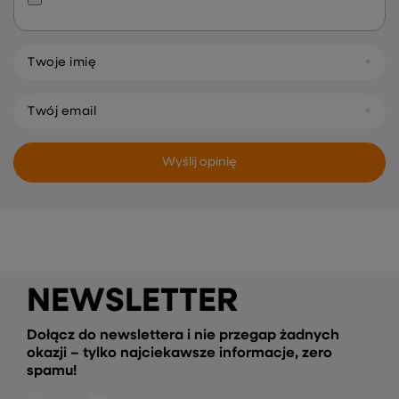
Twoje imię
Twój email
Wyślij opinię
NEWSLETTER
Dołącz do newslettera i nie przegap żadnych
okazji – tylko najciekawsze informacje, zero
spamu!