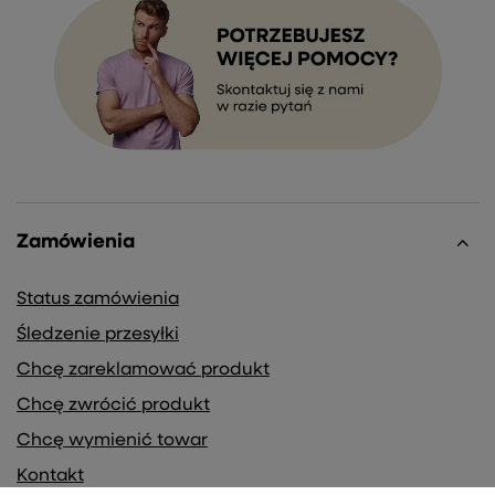
Zamówienia
Status zamówienia
Śledzenie przesyłki
Chcę zareklamować produkt
Chcę zwrócić produkt
Chcę wymienić towar
Kontakt