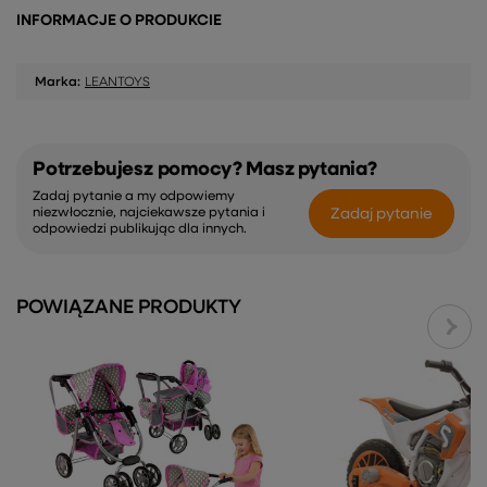
INFORMACJE O PRODUKCIE
Marka:
LEANTOYS
Potrzebujesz pomocy? Masz pytania?
Zadaj pytanie a my odpowiemy
Zadaj pytanie
niezwłocznie, najciekawsze pytania i
odpowiedzi publikując dla innych.
POWIĄZANE PRODUKTY