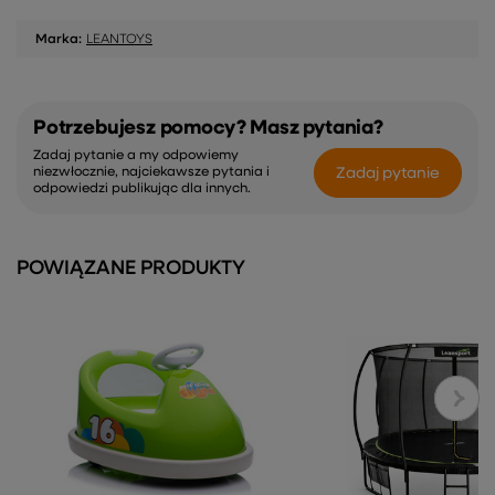
Marka:
LEANTOYS
Potrzebujesz pomocy? Masz pytania?
Zadaj pytanie a my odpowiemy
Zadaj pytanie
niezwłocznie, najciekawsze pytania i
odpowiedzi publikując dla innych.
POWIĄZANE PRODUKTY