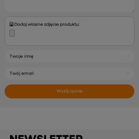
Dodaj własne zdjęcie produktu:
Twoje imię
Twój email
Wyślij opinię