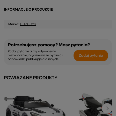
INFORMACJE O PRODUKCIE
Marka:
LEANTOYS
Potrzebujesz pomocy? Masz pytania?
Zadaj pytanie a my odpowiemy
Zadaj pytanie
niezwłocznie, najciekawsze pytania i
odpowiedzi publikując dla innych.
POWIĄZANE PRODUKTY