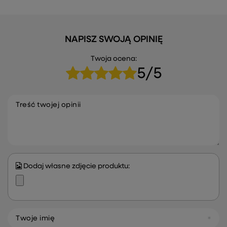
NAPISZ SWOJĄ OPINIĘ
Twoja ocena:
5/5
Treść twojej opinii
Dodaj własne zdjęcie produktu:
Twoje imię