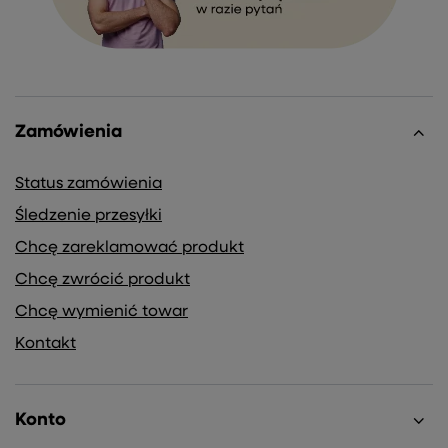
Zamówienia
Status zamówienia
Śledzenie przesyłki
Chcę zareklamować produkt
Chcę zwrócić produkt
Chcę wymienić towar
Kontakt
Konto