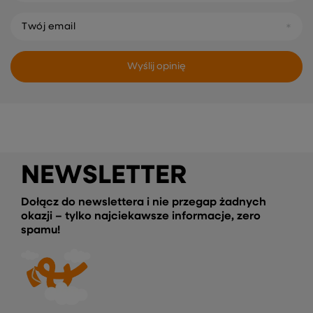
Twój email
Wyślij opinię
NEWSLETTER
Dołącz do newslettera i nie przegap żadnych
okazji – tylko najciekawsze informacje, zero
spamu!