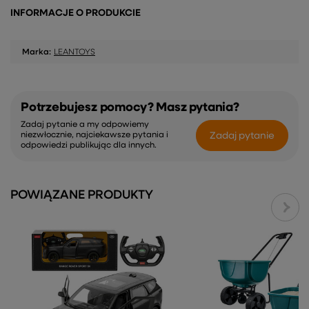
INFORMACJE O PRODUKCIE
Marka:
LEANTOYS
Potrzebujesz pomocy? Masz pytania?
Zadaj pytanie a my odpowiemy
Zadaj pytanie
niezwłocznie, najciekawsze pytania i
odpowiedzi publikując dla innych.
POWIĄZANE PRODUKTY