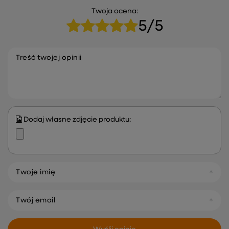
Twoja ocena:
5/5
Treść twojej opinii
Dodaj własne zdjęcie produktu:
Twoje imię
Twój email