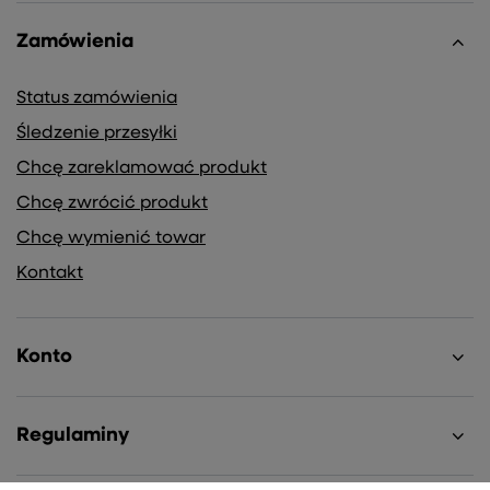
Zamówienia
Status zamówienia
Śledzenie przesyłki
Chcę zareklamować produkt
Chcę zwrócić produkt
Chcę wymienić towar
Kontakt
Konto
Regulaminy