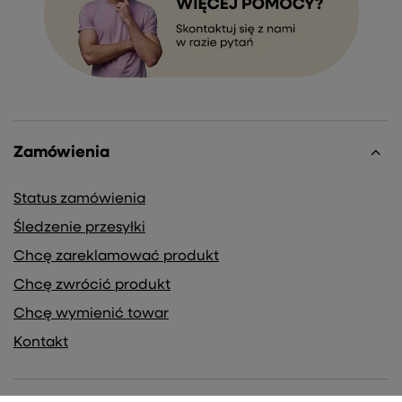
Zamówienia
Status zamówienia
Śledzenie przesyłki
Chcę zareklamować produkt
Chcę zwrócić produkt
Chcę wymienić towar
Kontakt