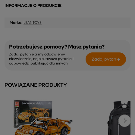
INFORMACJE O PRODUKCIE
Marka:
LEANTOYS
Potrzebujesz pomocy? Masz pytania?
Zadaj pytanie a my odpowiemy
Zadaj pytanie
niezwłocznie, najciekawsze pytania i
odpowiedzi publikując dla innych.
POWIĄZANE PRODUKTY