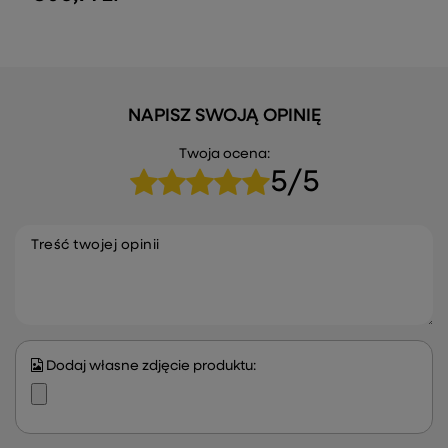
NAPISZ SWOJĄ OPINIĘ
Twoja ocena:
5/5
Treść twojej opinii
Dodaj własne zdjęcie produktu: