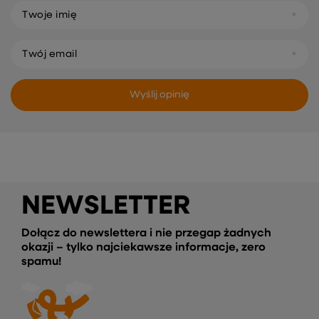
Twoje imię
Twój email
Wyślij opinię
NEWSLETTER
Dołącz do newslettera i nie przegap żadnych
okazji – tylko najciekawsze informacje, zero
spamu!