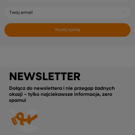
Twój email
Wyślij opinię
NEWSLETTER
Dołącz do newslettera i nie przegap żadnych
okazji – tylko najciekawsze informacje, zero
spamu!