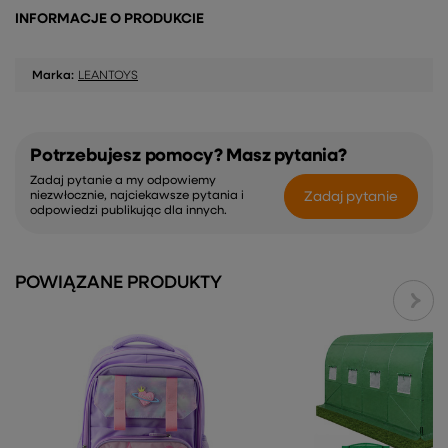
INFORMACJE O PRODUKCIE
Marka:
LEANTOYS
Potrzebujesz pomocy? Masz pytania?
Zadaj pytanie a my odpowiemy
Zadaj pytanie
niezwłocznie, najciekawsze pytania i
odpowiedzi publikując dla innych.
POWIĄZANE PRODUKTY