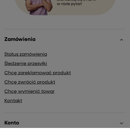
Zamówienia
Status zamówienia
Śledzenie przesyłki
Chcę zareklamować produkt
Chcę zwrócić produkt
Chcę wymienić towar
Kontakt
Konto