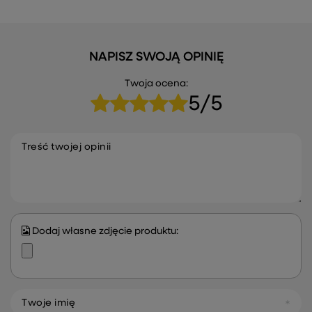
NAPISZ SWOJĄ OPINIĘ
Twoja ocena:
5/5
Treść twojej opinii
Dodaj własne zdjęcie produktu:
Twoje imię