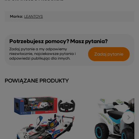
Marka:
LEANTOYS
Potrzebujesz pomocy? Masz pytania?
Zadaj pytanie a my odpowiemy
Zadaj pytanie
niezwłocznie, najciekawsze pytania i
odpowiedzi publikując dla innych.
POWIĄZANE PRODUKTY