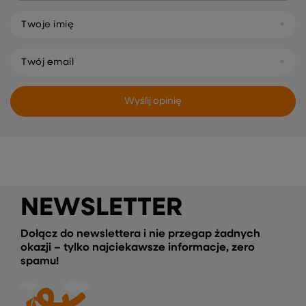
Twoje imię
Twój email
Wyślij opinię
NEWSLETTER
Dołącz do newslettera i nie przegap żadnych
okazji – tylko najciekawsze informacje, zero
spamu!