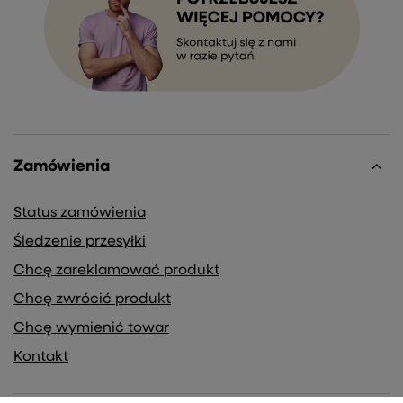
Zamówienia
Status zamówienia
Śledzenie przesyłki
Chcę zareklamować produkt
Chcę zwrócić produkt
Chcę wymienić towar
Kontakt