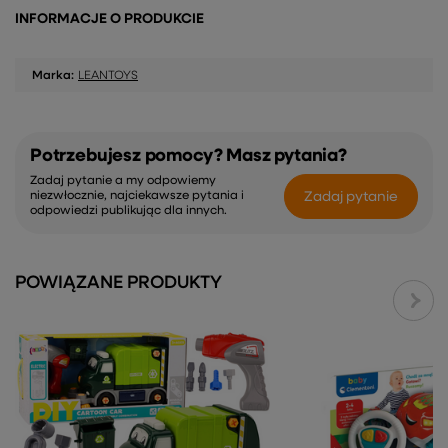
INFORMACJE O PRODUKCIE
Marka:
LEANTOYS
Potrzebujesz pomocy? Masz pytania?
Zadaj pytanie a my odpowiemy
Zadaj pytanie
niezwłocznie, najciekawsze pytania i
odpowiedzi publikując dla innych.
POWIĄZANE PRODUKTY