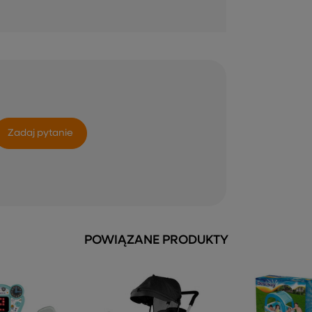
Zadaj pytanie
POWIĄZANE PRODUKTY