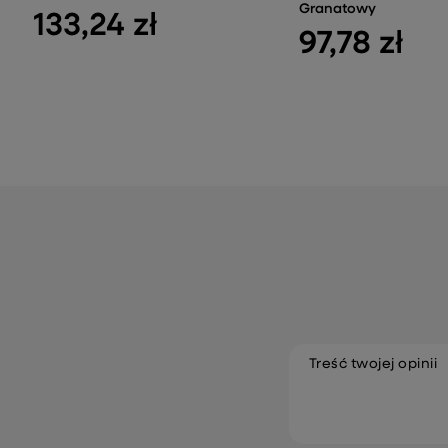
Granatowy
133,24 zł
97,78 zł
Treść twojej opinii